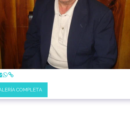
GALERÍA COMPLETA