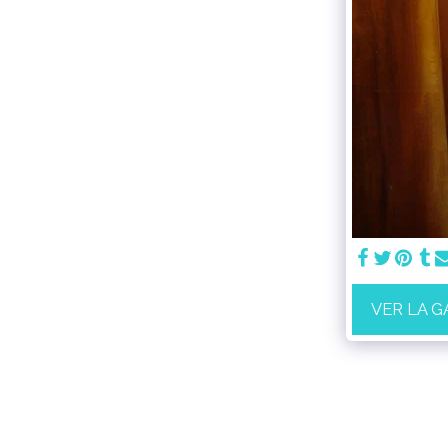
VER LA 