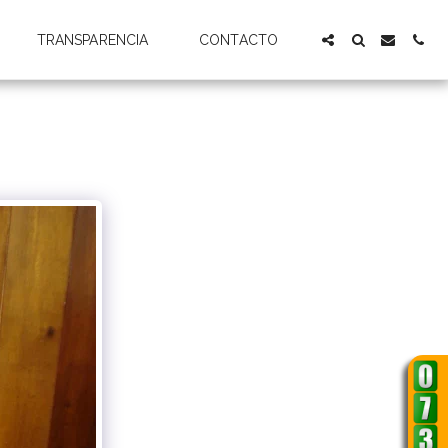
TRANSPARENCIA
CONTACTO