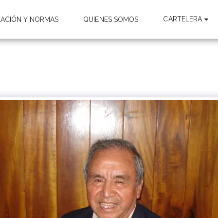
CARTELERA
LACIÓN Y NORMAS
QUIENES SOMOS