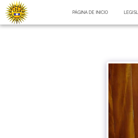
PÁGINA DE INICIO
LEGIS