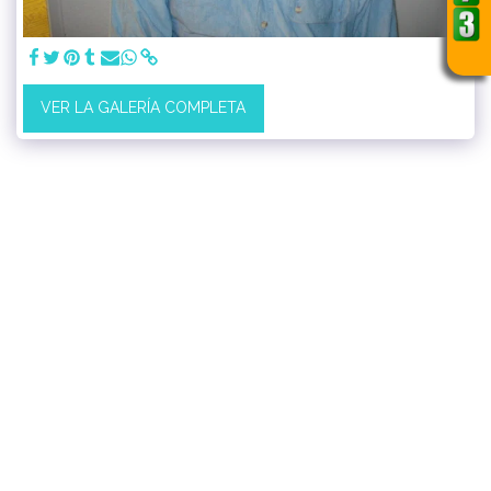
VER LA GALERÍA COMPLETA