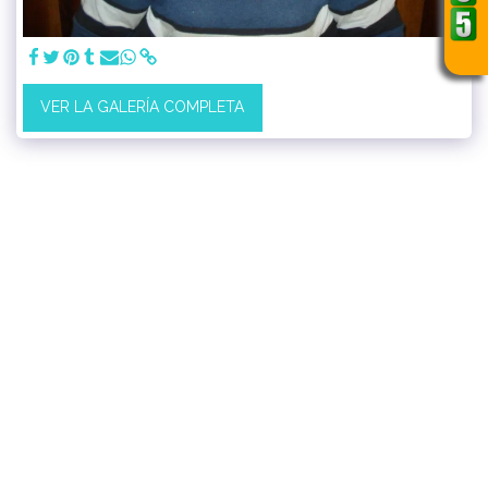
VER LA GALERÍA COMPLETA