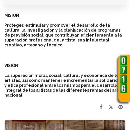
MISIÓN
Proteger, estimular y promover el desarrollo de la
cultura, la investigación y la planificación de programas
de previsión social, que contribuyan eficientemente a la
superación profesional del artista, sea intelectual,
creativo, artesano y técnico.
VISIÓN
La superación moral, social, cultural y económica de los
artistas, así como mantener e incrementar la solidaridad
y ética profesional entre los mismos para el desarrollo
integral de los artistas de las diferentes ramas del arte
nacional.