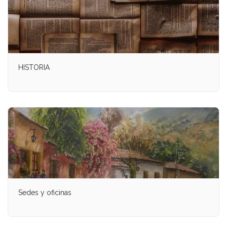
HISTORIA
Sedes y oficinas