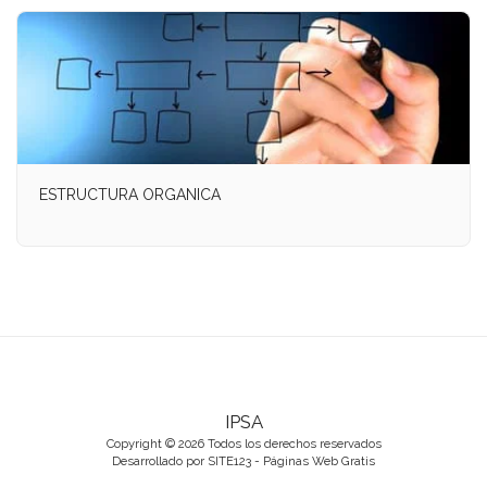
ESTRUCTURA ORGANICA
IPSA
Copyright © 2026 Todos los derechos reservados
Desarrollado por
SITE123
-
Páginas Web Gratis