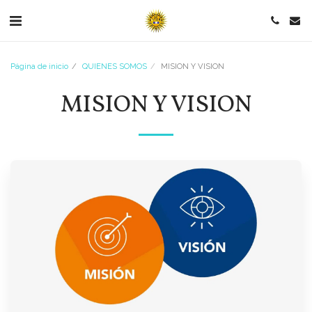
Página de inicio
QUIENES SOMOS
MISION Y VISION
MISION Y VISION